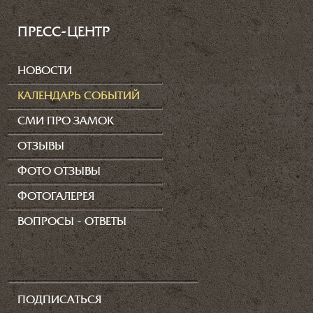
ПРЕСС-ЦЕНТР
НОВОСТИ
КАЛЕНДАРЬ СОБЫТИЙ
СМИ ПРО ЗАМОК
ОТЗЫВЫ
ФОТО ОТЗЫВЫ
ФОТОГАЛЕРЕЯ
ВОПРОСЫ - ОТВЕТЫ
ПОДПИСАТЬСЯ