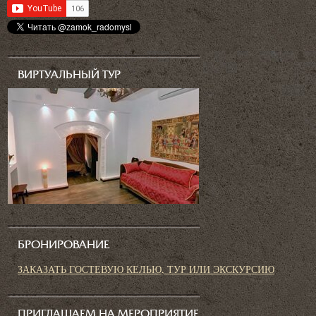
ВИРТУАЛЬНЫЙ ТУР
БРОНИРОВАНИЕ
ЗАКАЗАТЬ ГОСТЕВУЮ КЕЛЬЮ, ТУР ИЛИ ЭКСКУРСИЮ
ПРИГЛАШАЕМ НА МЕРОПРИЯТИЕ