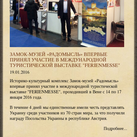
ЗАМОК-МУЗЕЙ «РАДОМЫСЛЬ» ВПЕРВЫЕ
ПРИНЯЛ УЧАСТИЕ В МЕЖДУНАРОДНОЙ
ТУРИСТИЧЕСКОЙ ВЫСТАВКЕ "FERIENMESSE"
19.01.2016
Историко-культурный комплекс Замок-музей «Радомысль»
впервые принял участие в международной туристической
выставке "FERIENMESSE", проходившей в Вене с 14 по 17
января 2016 года.
В течение 4 дней мы единственные имели честь представлять
Украину среди участников из 70 стран мира, за что получили
награду Посольства Украины в республике Австрия.
Подробнее...