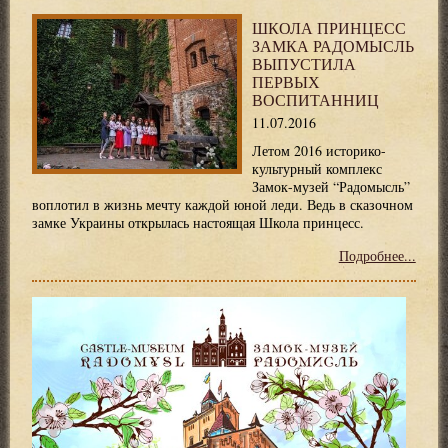
ШКОЛА ПРИНЦЕСС
ЗАМКА РАДОМЫСЛЬ
ВЫПУСТИЛА
ПЕРВЫХ
ВОСПИТАННИЦ
11.07.2016
Летом 2016 историко-
культурный комплекс
Замок-музей “Радомысль”
воплотил в жизнь мечту каждой юной леди. Ведь в сказочном
замке Украины открылась настоящая Школа принцесс.
Подробнее...