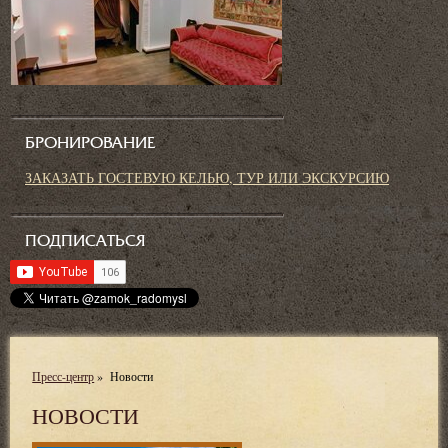
БРОНИРОВАНИЕ
ЗАКАЗАТЬ ГОСТЕВУЮ КЕЛЬЮ, ТУР ИЛИ ЭКСКУРСИЮ
ПОДПИСАТЬСЯ
Пресс-центр
»
Новости
НОВОСТИ