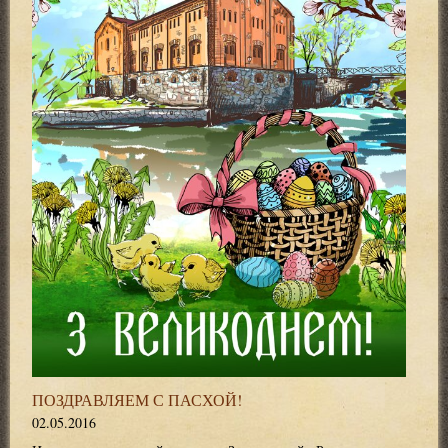
ПОЗДРАВЛЯЕМ С ПАСХОЙ!
02.05.2016