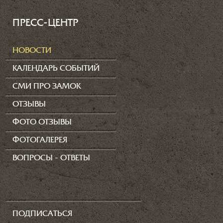
ПРЕСС-ЦЕНТР
НОВОСТИ
КАЛЕНДАРЬ СОБЫТИЙ
СМИ ПРО ЗАМОК
ОТЗЫВЫ
ФОТО ОТЗЫВЫ
ФОТОГАЛЕРЕЯ
ВОПРОСЫ - ОТВЕТЫ
ПОДПИСАТЬСЯ