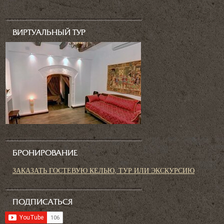
ВИРТУАЛЬНЫЙ ТУР
БРОНИРОВАНИЕ
ЗАКАЗАТЬ ГОСТЕВУЮ КЕЛЬЮ, ТУР ИЛИ ЭКСКУРСИЮ
ПОДПИСАТЬСЯ