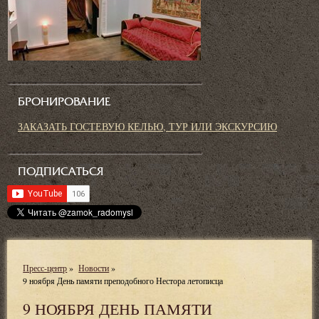
БРОНИРОВАНИЕ
ЗАКАЗАТЬ ГОСТЕВУЮ КЕЛЬЮ, ТУР ИЛИ ЭКСКУРСИЮ
ПОДПИСАТЬСЯ
Пресс-центр
»
Новости
»
9 ноября День памяти преподобного Нестора летописца
9 НОЯБРЯ ДЕНЬ ПАМЯТИ