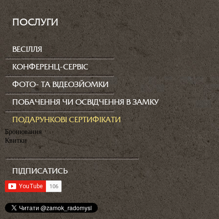
ПОСЛУГИ
ВЕСІЛЛЯ
КОНФЕРЕНЦ-СЕРВІС
ФОТО- ТА ВІДЕОЗЙОМКИ
ПОБАЧЕННЯ ЧИ ОСВІДЧЕННЯ В ЗАМКУ
ПОДАРУНКОВІ СЕРТИФІКАТИ
Бронювання
Квитки
ПІДПИСАТИСЬ