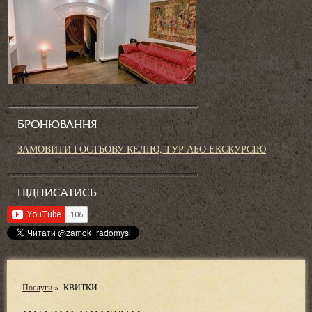
БРОНЮВАННЯ
ЗАМОВИТИ ГОСТЬОВУ КЕЛІЮ, ТУР АБО ЕКСКУРСІЮ
ПІДПИСАТИСЬ
Послуги
»
КВИТКИ