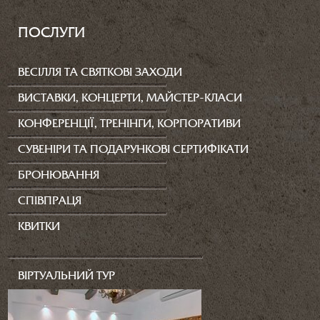
ПОСЛУГИ
ВЕСІЛЛЯ ТА СВЯТКОВІ ЗАХОДИ
ВИСТАВКИ, КОНЦЕРТИ, МАЙСТЕР-КЛАСИ
КОНФЕРЕНЦІЇ, ТРЕНІНГИ, КОРПОРАТИВИ
СУВЕНІРИ ТА ПОДАРУНКОВІ СЕРТИФІКАТИ
БРОНЮВАННЯ
СПІВПРАЦЯ
КВИТКИ
ВІРТУАЛЬНИЙ ТУР