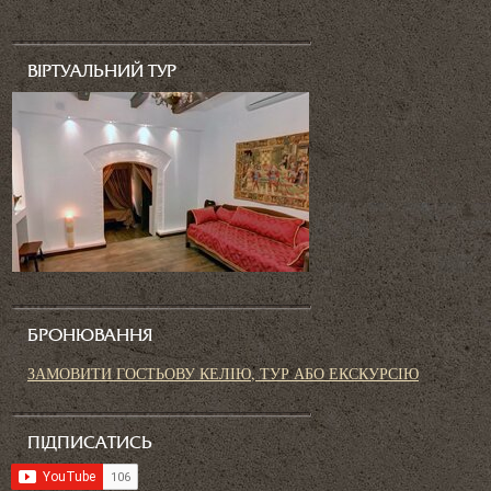
ВІРТУАЛЬНИЙ ТУР
БРОНЮВАННЯ
ЗАМОВИТИ ГОСТЬОВУ КЕЛІЮ, ТУР АБО ЕКСКУРСІЮ
ПІДПИСАТИСЬ