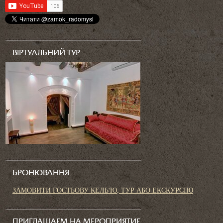
ВІРТУАЛЬНИЙ ТУР
БРОНЮВАННЯ
ЗАМОВИТИ ГОСТЬОВУ КЕЛЬ'Ю, ТУР АБО ЕКСКУРСІЮ
ПРИГЛАШАЕМ НА МЕРОПРИЯТИЕ