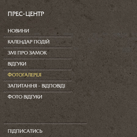
ПРЕС-ЦЕНТР
НОВИНИ
КАЛЕНДАР ПОДІЙ
ЗМІ ПРО ЗАМОК
ВІДГУКИ
ФОТОГАЛЕРЕЯ
ЗАПИТАННЯ - ВІДПОВІДІ
ФОТО ВІДГУКИ
ПІДПИСАТИСЬ