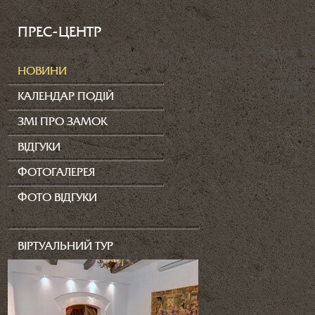
ПРЕС-ЦЕНТР
НОВИНИ
КАЛЕНДАР ПОДІЙ
ЗМІ ПРО ЗАМОК
ВІДГУКИ
ФОТОГАЛЕРЕЯ
ФОТО ВІДГУКИ
ВІРТУАЛЬНИЙ ТУР