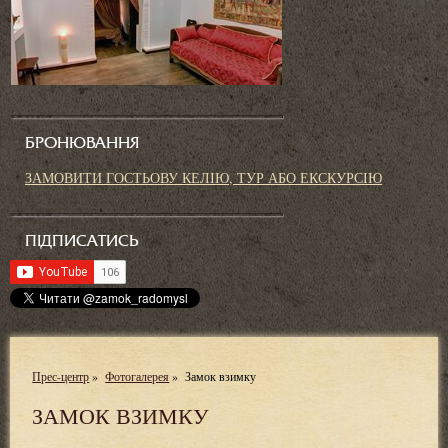
БРОНЮВАННЯ
ЗАМОВИТИ ГОСТЬОВУ КЕЛІЮ, ТУР АБО ЕКСКУРСІЮ
ПІДПИСАТИСЬ
Прес-центр
»
Фотогалерея
»
Замок взимку
ЗАМОК ВЗИМКУ