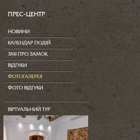
ПРЕС-ЦЕНТР
НОВИНИ
КАЛЕНДАР ПОДІЙ
ЗМІ ПРО ЗАМОК
ВІДГУКИ
ФОТОГАЛЕРЕЯ
ФОТО ВІДГУКИ
ВІРТУАЛЬНИЙ ТУР