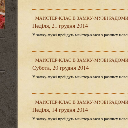
МАЙСТЕР-КЛАС В ЗАМКУ-МУЗЕЇ РАДОМ
Неділя, 21 грудня 2014
У замку-музеї пройдуть майстер-класи з розпису нов
МАЙСТЕР-КЛАС В ЗАМКУ-МУЗЕЇ РАДОМ
Субота, 20 грудня 2014
У замку-музеї пройдуть майстер-класи з розпису нов
МАЙСТЕР-КЛАС В ЗАМКУ-МУЗЕЇ РАДОМ
Неділя, 14 грудня 2014
У замку-музеї пройдуть майстер-класи з розпису нов