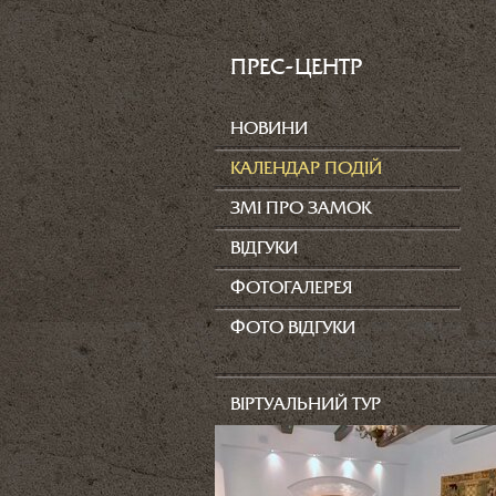
ПРЕС-ЦЕНТР
НОВИНИ
КАЛЕНДАР ПОДІЙ
ЗМІ ПРО ЗАМОК
ВІДГУКИ
ФОТОГАЛЕРЕЯ
ФОТО ВІДГУКИ
ВІРТУАЛЬНИЙ ТУР