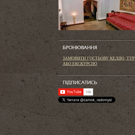
БРОНЮВАННЯ
ЗАМОВИТИ ГОСТЬОВУ КЕЛІЮ, ТУР
АБО ЕКСКУРСІЮ
ПІДПИСАТИСЬ