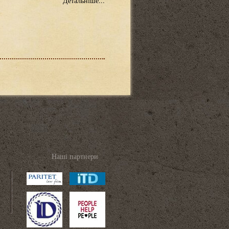
Детальніше...
Наші партнери