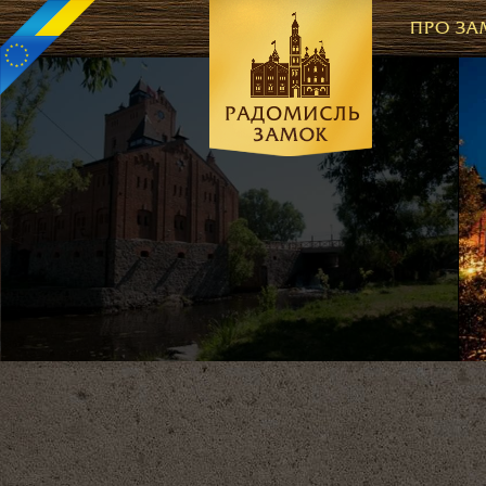
ПРО ЗА